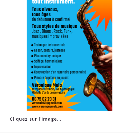
Cliquez sur l'image...