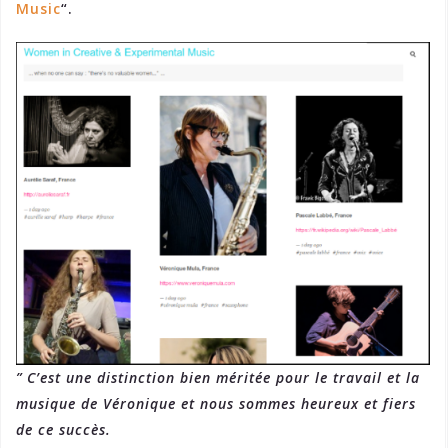
Music
“.
” C’est une distinction bien méritée pour le travail et la
musique de Véronique et nous sommes heureux et fiers
de ce succès.