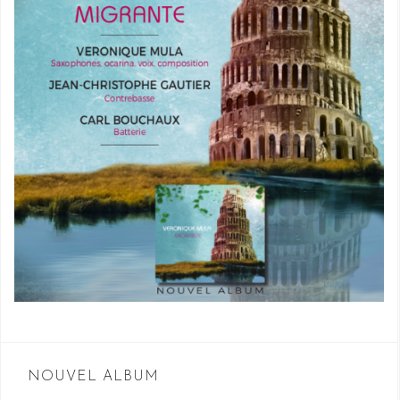
NOUVEL ALBUM