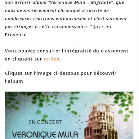
Son dernier album “Véronique Mula – Migrante“, que
nous avons récemment chroniqué a suscité de
nombreuses réactions enthousiasme et n’est sûrement
pas étranger à cette reconnaissance. “
Jazz en
Provence
Vous pouvez consulter l’intégralité du classement
en cliquant sur
ce lien
.
Cliquez sur l’image ci-dessous pour découvrir
l’album.