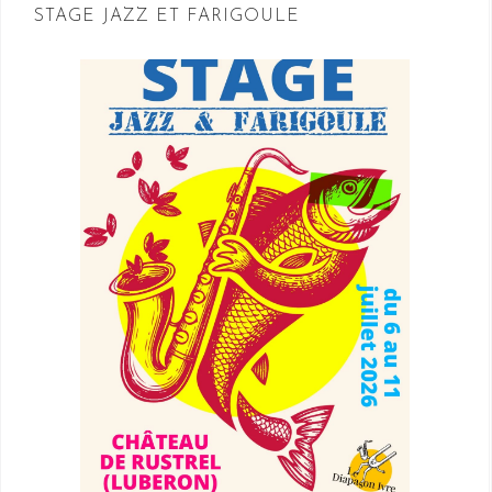
STAGE JAZZ ET FARIGOULE