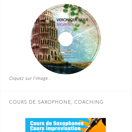
Cliquez sur l'image...
COURS DE SAXOPHONE, COACHING