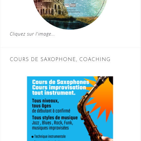
Cliquez sur l'image...
COURS DE SAXOPHONE, COACHING