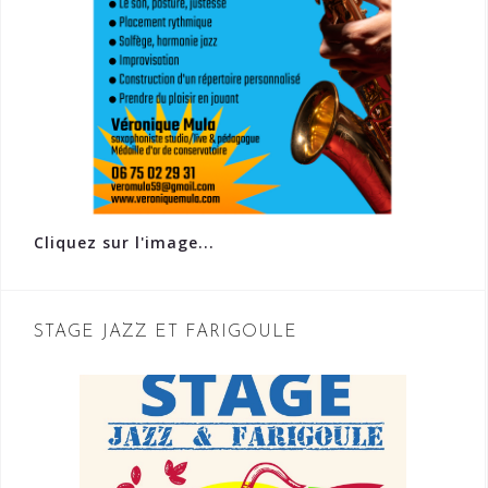
Cliquez sur l'image...
STAGE JAZZ ET FARIGOULE