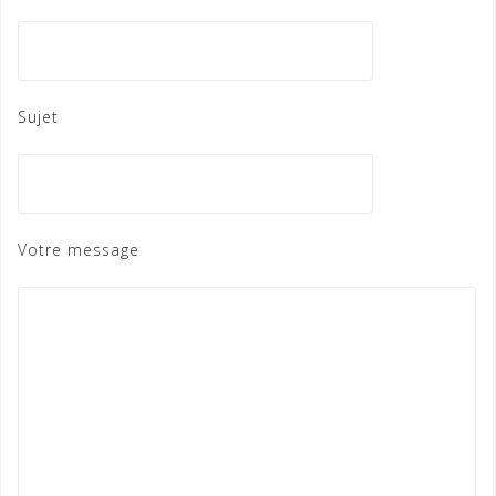
Sujet
Votre message