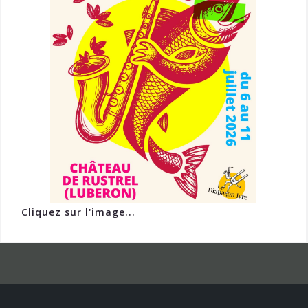
Cliquez sur l'image...