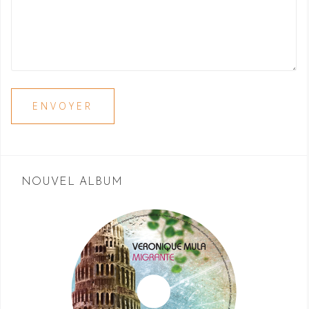
NOUVEL ALBUM