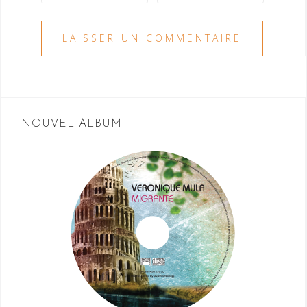
NOUVEL ALBUM