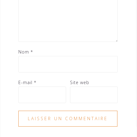
Nom
*
E-mail
*
Site web