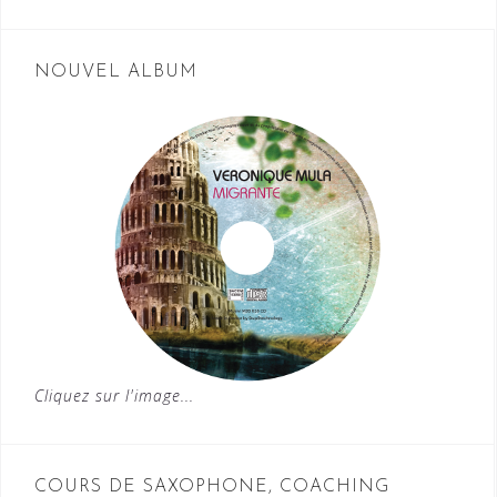
NOUVEL ALBUM
Cliquez sur l'image...
COURS DE SAXOPHONE, COACHING