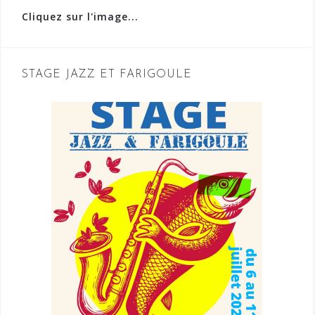
Cliquez sur l'image...
STAGE JAZZ ET FARIGOULE