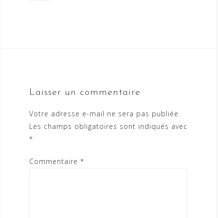
Laisser un commentaire
Votre adresse e-mail ne sera pas publiée.
Les champs obligatoires sont indiqués avec
*
Commentaire
*