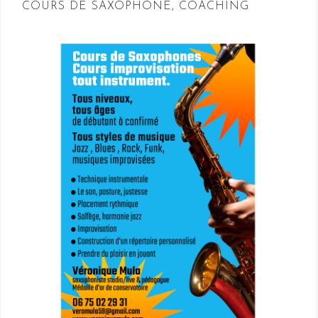
COURS DE SAXOPHONE, COACHING