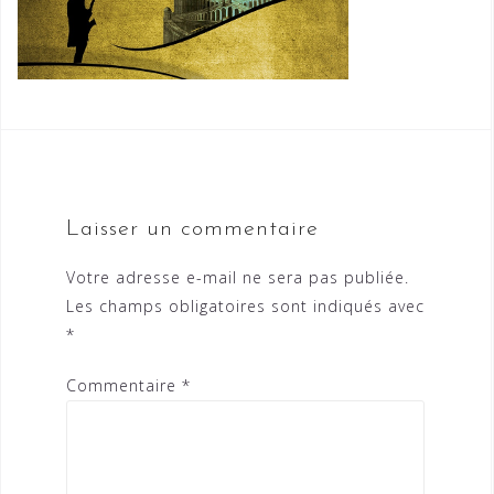
Laisser un commentaire
Votre adresse e-mail ne sera pas publiée.
Les champs obligatoires sont indiqués avec
*
Commentaire
*