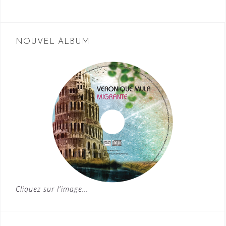
NOUVEL ALBUM
Cliquez sur l'image...