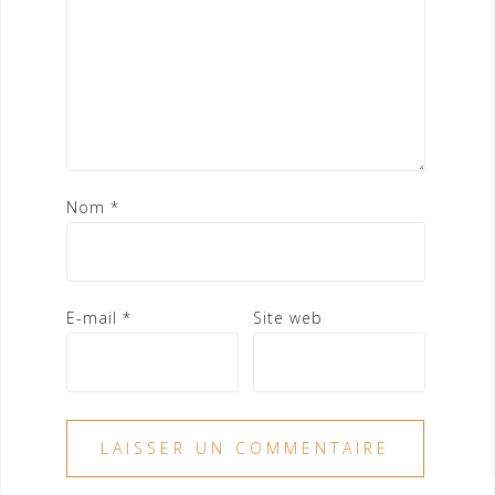
Nom
*
E-mail
*
Site web