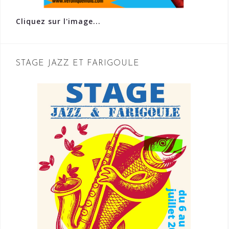
Cliquez sur l'image...
STAGE JAZZ ET FARIGOULE