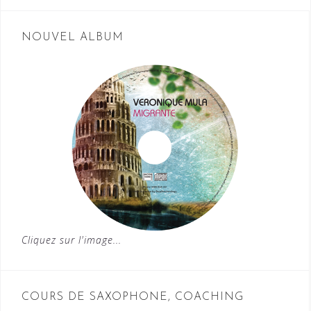
NOUVEL ALBUM
Cliquez sur l'image...
COURS DE SAXOPHONE, COACHING