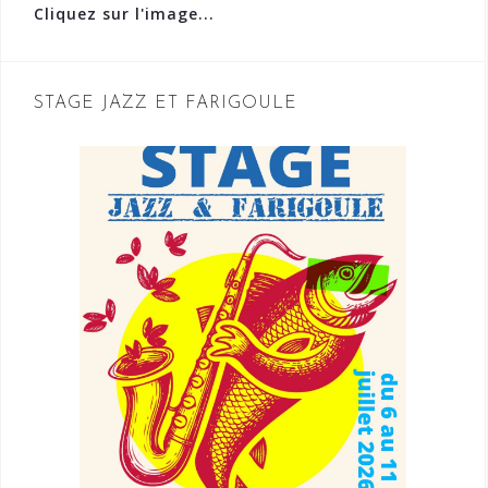
Cliquez sur l'image...
STAGE JAZZ ET FARIGOULE