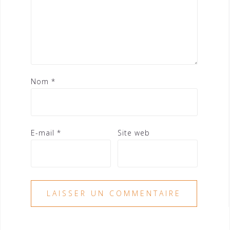
Nom
*
E-mail
*
Site web