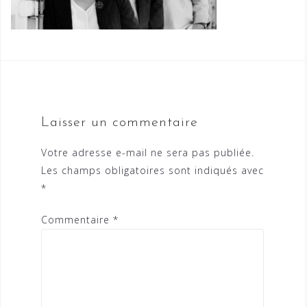
Laisser un commentaire
Votre adresse e-mail ne sera pas publiée.
Les champs obligatoires sont indiqués avec
*
Commentaire
*