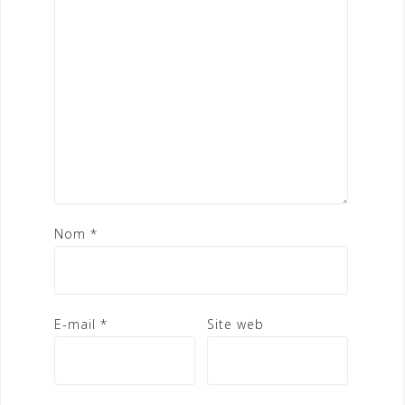
Nom
*
E-mail
*
Site web