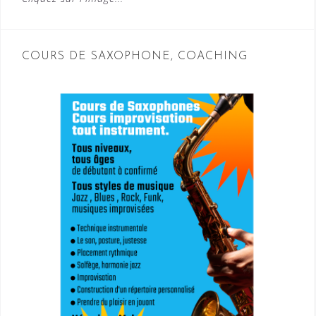
COURS DE SAXOPHONE, COACHING