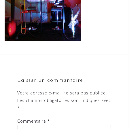
Laisser un commentaire
Votre adresse e-mail ne sera pas publiée.
Les champs obligatoires sont indiqués avec
*
Commentaire
*