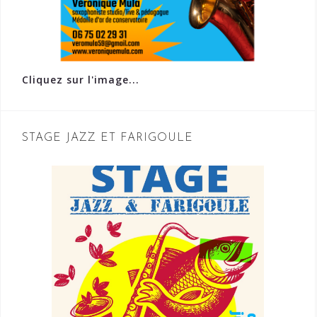
Cliquez sur l'image...
STAGE JAZZ ET FARIGOULE